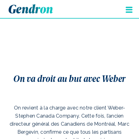
On va droit au but avec Weber
On revient à la charge avec notre client Weber-
Stephen Canada Company. Cette fois, l’ancien
directeur général des Canadiens de Montréal, Marc
Bergevin, confirme ce que tous les partisans