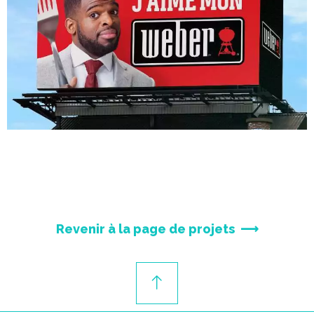
Revenir à la page de projets  ⟶