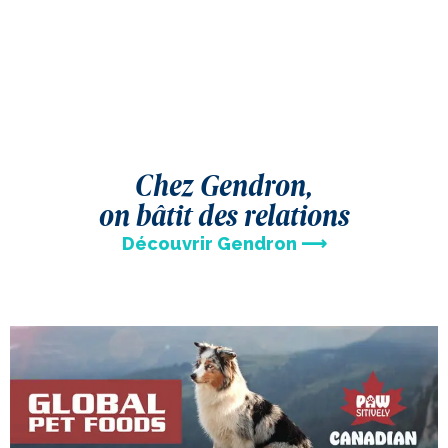
Chez Gendron,
on bâtit des relations
Découvrir Gendron ⟶