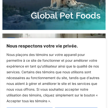
Global Pet Foods
Nous respectons votre vie privée.
Nous plaçons des témoins sur votre appareil pour
permettre à ce site de fonctionner et pour améliorer votre
expérience en tant qu'utilisateur ainsi que la qualité de nos
services. Certains des témoins que nous utilisons sont
RE/MAX
nécessaires au fonctionnement du site, tandis que d'autres
nous aident à gérer et améliorer le site et les services que
Services Québec
nous vous offrons. Si vous souhaitez accepter notre
utilisation des témoins, cliquez simplement sur le bouton «
Accepter tous les témoins ».