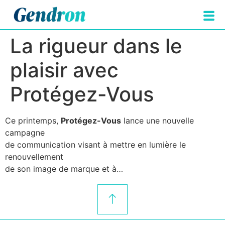
La rigueur dans le
plaisir avec
Protégez-Vous
Ce printemps,
Protégez-Vous
lance une nouvelle
campagne
de communication visant à mettre en lumière le
renouvellement
de son image de marque et à…