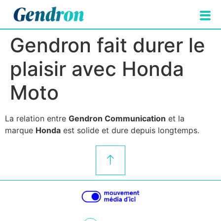
Gendron fait durer le
plaisir avec Honda
Moto
La relation entre
Gendron Communication
et la
marque
Honda
est solide et dure depuis longtemps.