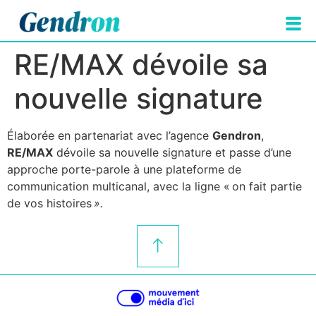
RE/MAX dévoile sa
nouvelle signature
Élaborée en partenariat avec l’agence
Gendron
,
RE/MAX
dévoile sa nouvelle signature et passe d’une
approche porte-parole à une plateforme de
communication multicanal, avec la ligne « on fait partie
de vos histoires
».